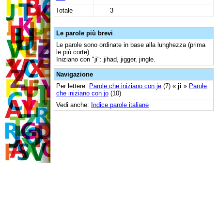
Totale
3
Le parole più brevi
Le parole sono ordinate in base alla lunghezza (prima
le più corte).
Iniziano con "ji": jihad, jigger, jingle.
Navigazione
Per lettere:
Parole che iniziano con je
(7) «
ji
»
Parole
che iniziano con jo
(10)
Vedi anche:
Indice parole italiane