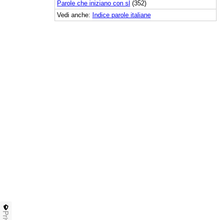
Parole che iniziano con sl
(352)
Vedi anche:
Indice parole italiane