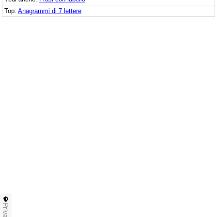
Top:
Anagrammi di 7 lettere
Privacy