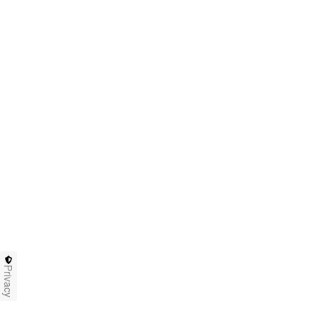
Privacy