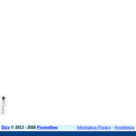
Privacy
Dizy
© 2013 - 2026
Prometheo
Informativa Privacy
-
Avvertenze