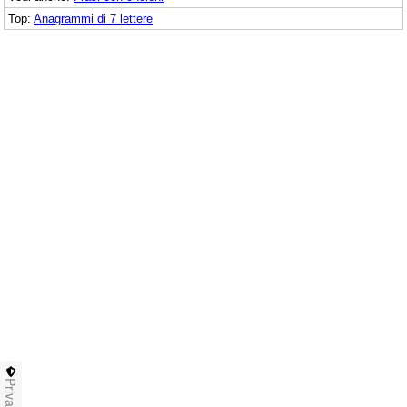
Top:
Anagrammi di 7 lettere
Privacy