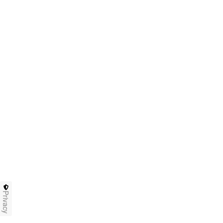
Privacy