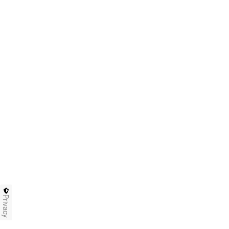
Privacy