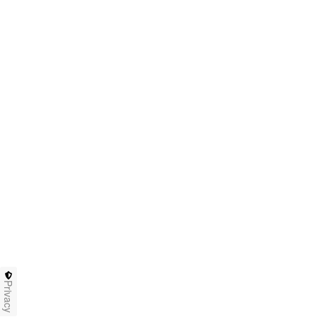
Privacy