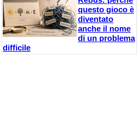
questo gioco è
diventato
anche il nome
di un problema
difficile