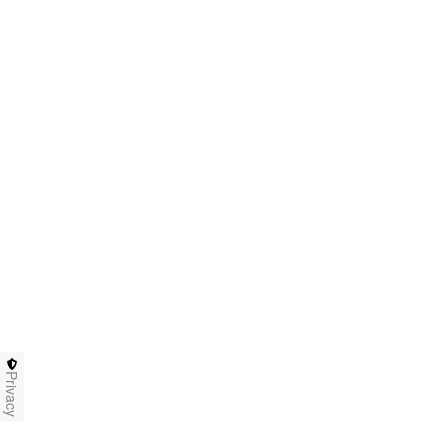
Privacy