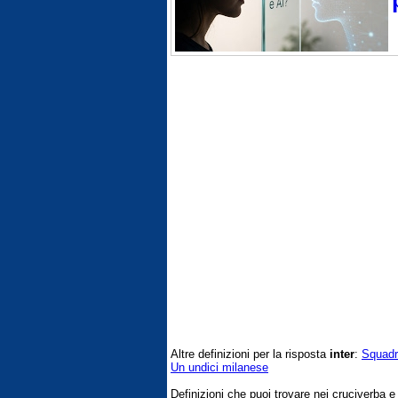
Altre definizioni per la risposta
inter
:
Squadra
Un undici milanese
Definizioni che puoi trovare nei cruciverba 