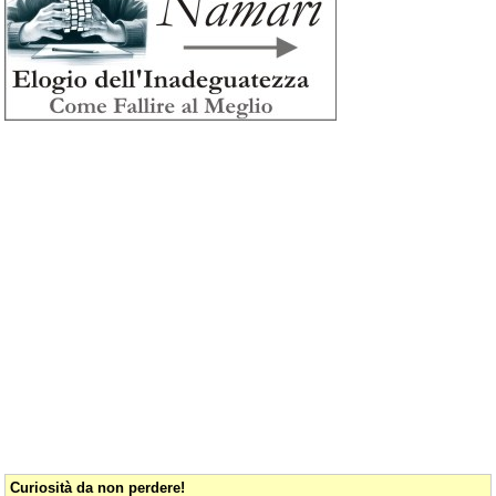
Curiosità da non perdere!