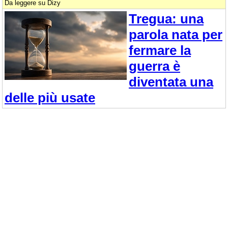
Da leggere su Dizy
Tregua: una
parola nata per
fermare la
guerra è
diventata una
delle più usate