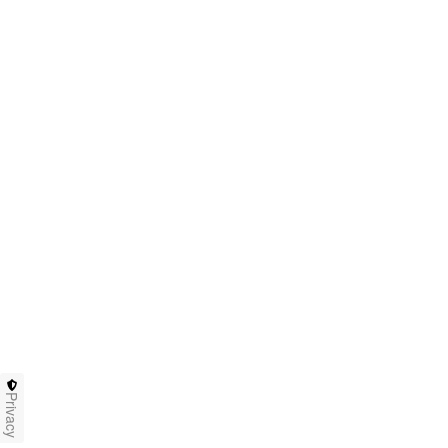
Privacy