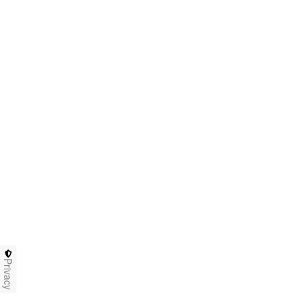
Privacy