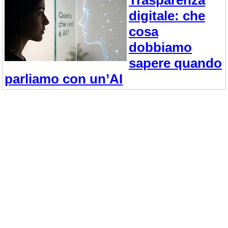
digitale: che
cosa
dobbiamo
sapere quando
parliamo con un’AI