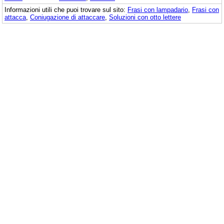
Informazioni utili che puoi trovare sul sito:
Frasi con lampadario
,
Frasi con
attacca
,
Coniugazione di attaccare
,
Soluzioni con otto lettere