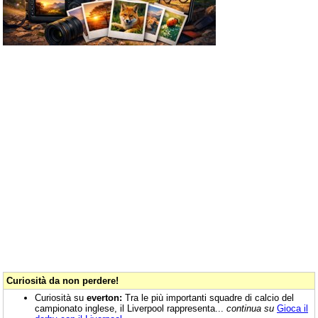
Curiosità da non perdere!
Curiosità su
everton:
Tra le più importanti squadre di calcio del
campionato inglese, il Liverpool rappresenta...
continua su
Gioca il