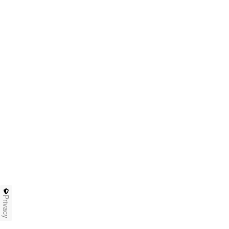
Privacy