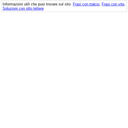
Informazioni utili che puoi trovare sul sito:
Frasi con tralcio
,
Frasi con vite
,
Soluzioni con otto lettere