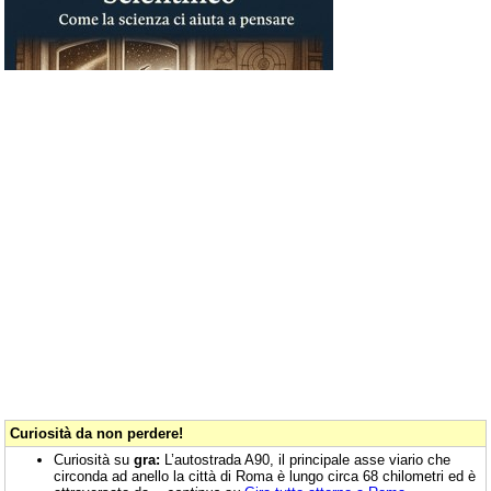
Curiosità da non perdere!
Curiosità su
gra:
L’autostrada A90, il principale asse viario che
circonda ad anello la città di Roma è lungo circa 68 chilometri ed è