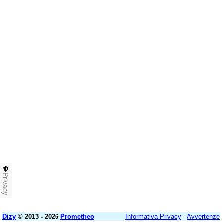
Privacy
Dizy
© 2013 - 2026
Prometheo
Informativa Privacy
-
Avvertenze