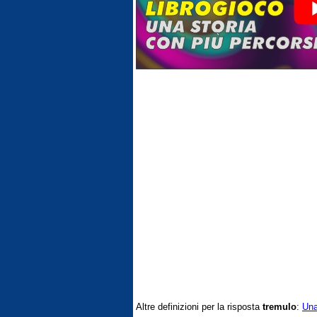
Altre definizioni per la risposta
tremulo
:
Una