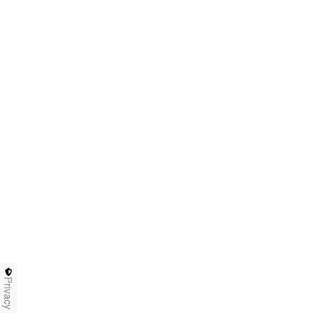
Privacy