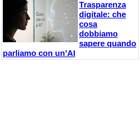
Trasparenza
digitale: che
cosa
dobbiamo
sapere quando
parliamo con un’AI