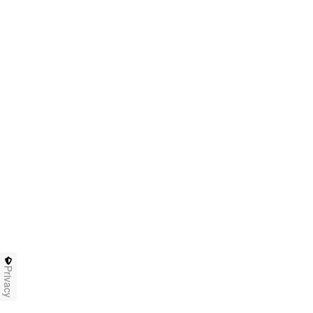
Privacy