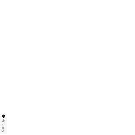
Privacy