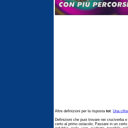
Altre definizioni per la risposta
tot
:
Una cifra
Definizioni che puoi trovare nei cruciverba 
certo al primo ostacolo; Passare in un cert