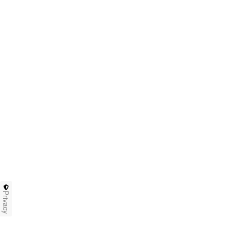
Privacy