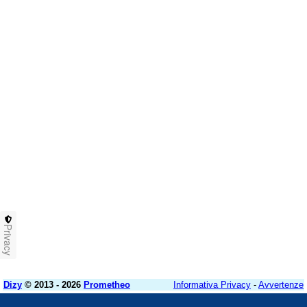
Privacy
Dizy
© 2013 - 2026
Prometheo
Informativa Privacy
-
Avvertenze