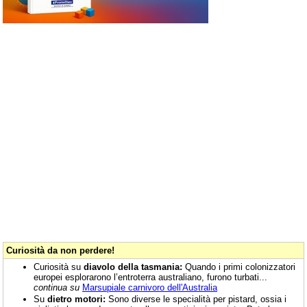
Curiosità da non perdere!
Curiosità su
diavolo della tasmania:
Quando i primi colonizzatori
europei esplorarono l’entroterra australiano, furono turbati...
continua su
Marsupiale carnivoro dell'Australia
Su
dietro motori:
Sono diverse le specialità per pistard, ossia i