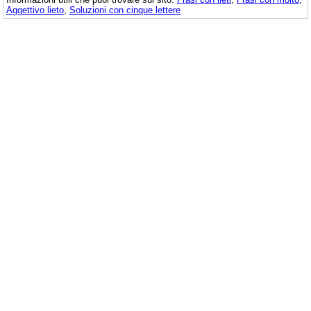
Aggettivo lieto
,
Soluzioni con cinque lettere