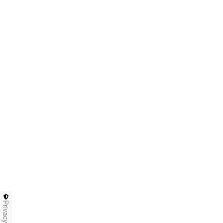
Privacy