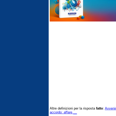
Altre definizioni per la risposta
fatto
:
Avveni
accordo: affare __