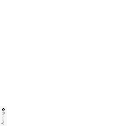
Privacy