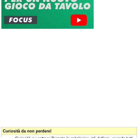
Curiosità da non perdere!