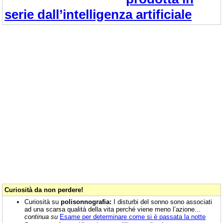
serie dall’intelligenza artificiale
Curiosità da non perdere!
Curiosità su
polisonnografia:
I disturbi del sonno sono associati
ad una scarsa qualità della vita perché viene meno l’azione...
continua su
Esame per determinare come si è passata la notte