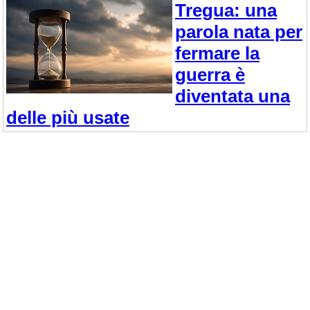
Tregua: una
parola nata per
fermare la
guerra è
diventata una
delle più usate