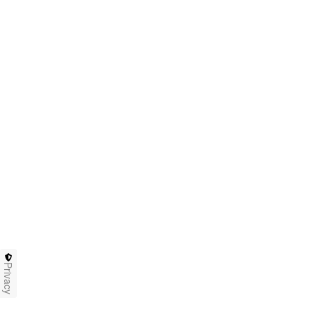
Privacy