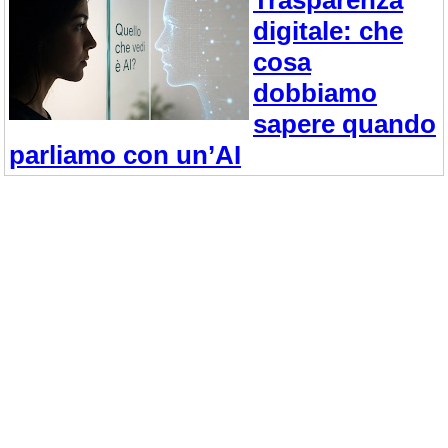
digitale: che
cosa
dobbiamo
sapere quando
parliamo con un’AI