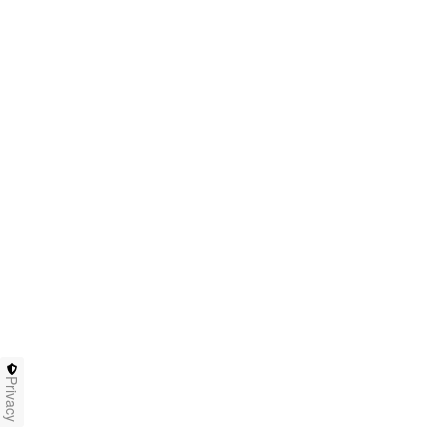
Privacy