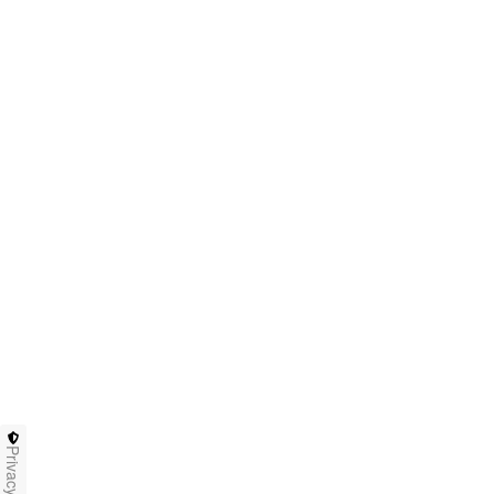
Privacy