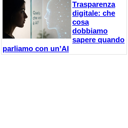
Trasparenza
digitale: che
cosa
dobbiamo
sapere quando
parliamo con un’AI