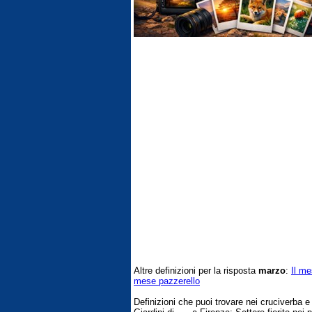
Altre definizioni per la risposta
marzo
:
Il me
mese pazzerello
Definizioni che puoi trovare nei cruciverba 