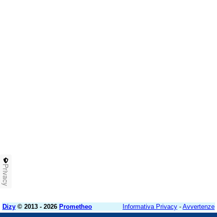
Privacy
Dizy
© 2013 - 2026
Prometheo
Informativa Privacy
-
Avvertenze