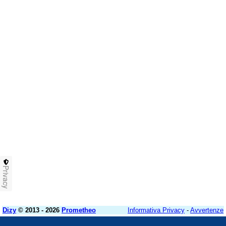
Privacy
Dizy
© 2013 - 2026
Prometheo
Informativa Privacy
-
Avvertenze