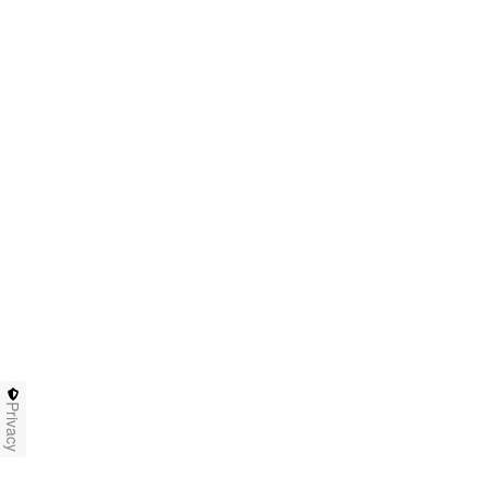
Privacy