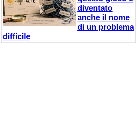
diventato
anche il nome
di un problema
difficile