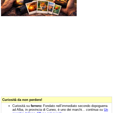
Curiosità da non perdere!
Curiosità su
ferrero:
Fondato nell’immediato secondo dopoguerra
ad Alba, in provincia di Cuneo, è uno dei marchi...
continua su
Un