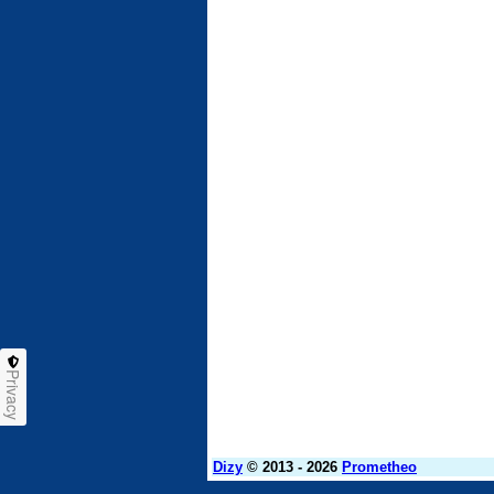
Privacy
Dizy
© 2013 - 2026
Prometheo