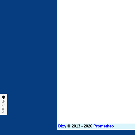
Privacy
Dizy
© 2013 - 2026
Prometheo