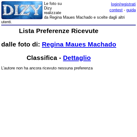
Le foto su
login/registrati
Dizy
contest
-
guida
realizzate
da Regina Maues Machado e scelte dagli altri
utenti.
Lista Preferenze Ricevute
dalle foto di:
Regina Maues Machado
Classifica
-
Dettaglio
L'autore non ha ancora ricevuto nessuna preferenza