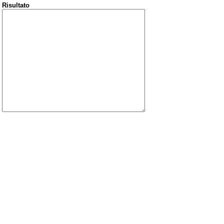
Risultato