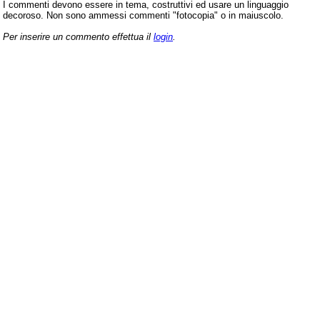
I commenti devono essere in tema, costruttivi ed usare un linguaggio
decoroso. Non sono ammessi commenti "fotocopia" o in maiuscolo.
Per inserire un commento effettua il
login
.